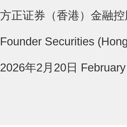
方正证券（香港）金融控
Founder Securities (Hong
2026年2月20日 February 