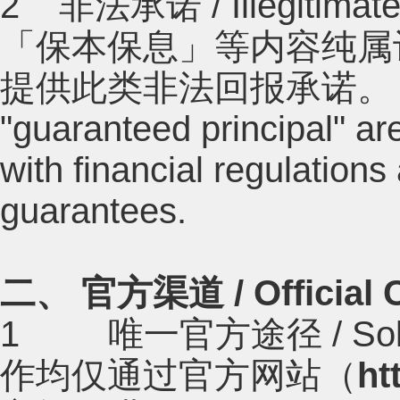
2 非法承诺 / Illegiti
「保本保息」等内容纯属
提供此类非法回报承诺。 Promise
"guaranteed principal" ar
with financial regulations
guarantees.
二、 官方渠道 / Official 
1 唯一官方途径 / Sole 
作均仅通过官方网站（
ht