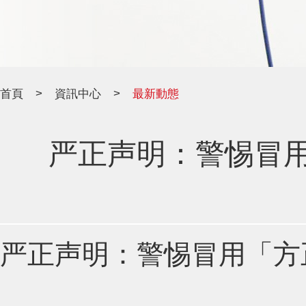
>
>
首頁
資訊中心
最新動態
严正声明：警惕冒
严正声明：警惕冒用「方