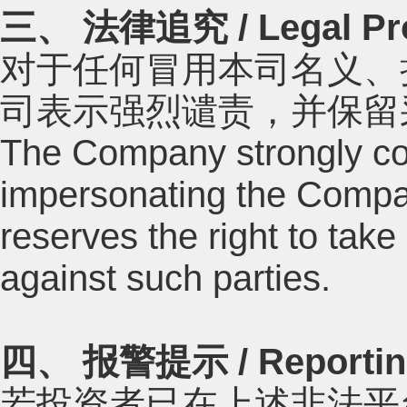
三、 法律追究 / Legal Pro
对于任何冒用本司名义、
司表示强烈谴责，并保留
The Company strongly con
impersonating the Compa
reserves the right to take 
against such parties.
四、 报警提示 / Reporting
若投资者已在上述非法平