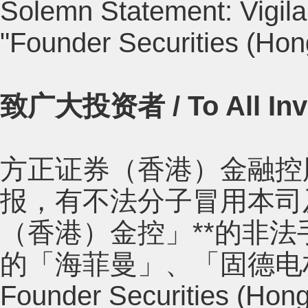
Solemn Statement: Vigila
"Founder Securities (Hon
致广大投资者 / To All Inve
方正证券（香港）金融控
报，有不法分子冒用本司
（香港）金控」**的非
的「海菲曼」、「固德电
Founder Securities (Hong