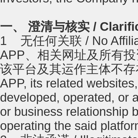
一、 澄清与核实 / Clarificat
1 无任何关联 / No Af
APP、相关网址及所有
该平台及其运作主体不存在任何
APP, its related websites,
developed, operated, or 
or business relationship
operating the said platfor