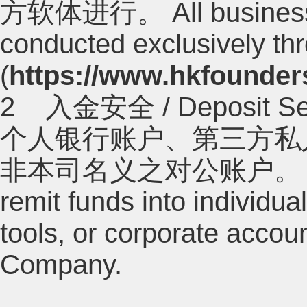
方软体进行。 All business in
conducted exclusively thr
(
https://www.hkfounde
2 入金安全 / Deposi
个人银行账户、第三方私
非本司名义之对公账户。 The Com
remit funds into individu
tools, or corporate accoun
Company.