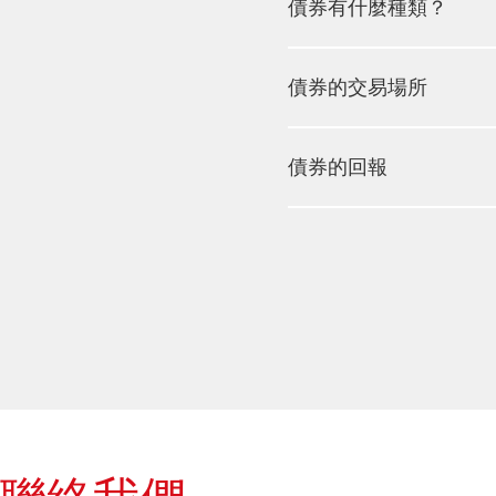
債券有什麼種類？
債券的交易場所
債券的回報