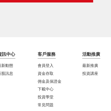
資訊中心
客戶服務
活動推廣
最新動態
會員登入
最新推廣
新股訊息
資金存取
投資講座
佣金及保證金
下載中心
投資學堂
常見問題