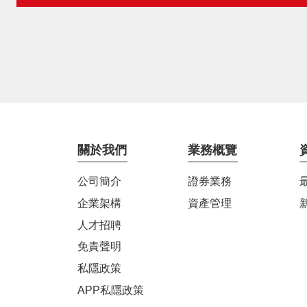
關於我們
業務概覽
公司簡介
證券業務
企業架構
資產管理
人才招聘
免責聲明
私隱政策
APP私隱政策