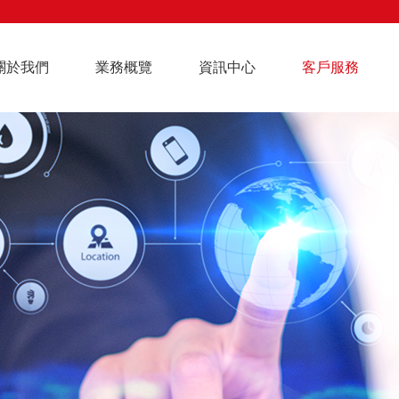
關於我們
業務概覽
資訊中心
客戶服務