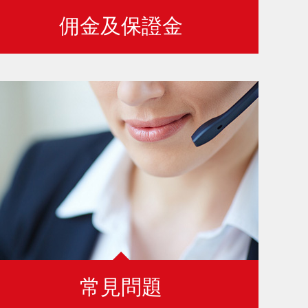
佣金及保證金
常見問題