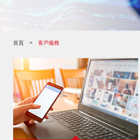
>
首頁
客戶服務