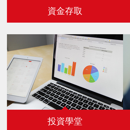
資金存取
投資學堂