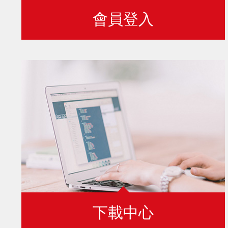
會員登入
下載中心